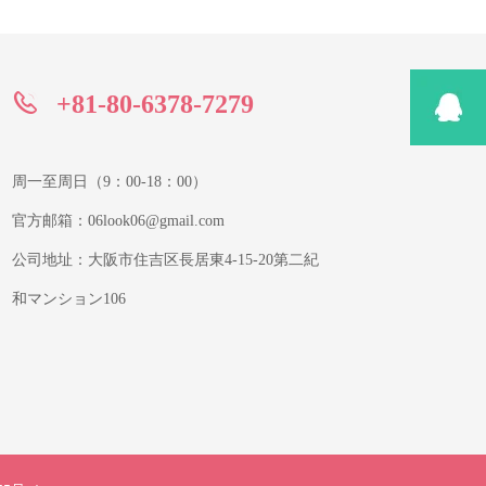
+81-80-6378-7279
周一至周日（9：00-18：00）
官方邮箱：06look06@gmail.com
公司地址：大阪市住吉区長居東4-15-20第二紀
和マンション106