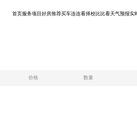
首页
服务项目
好房推荐
买车连连看
择校比比看
天气预报
实
价格
数量